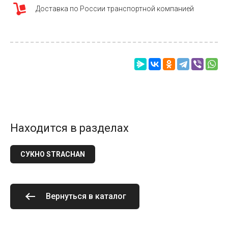
Доставка по России транспортной компанией
Находится в разделах
СУКНО STRACHAN
Вернуться в каталог