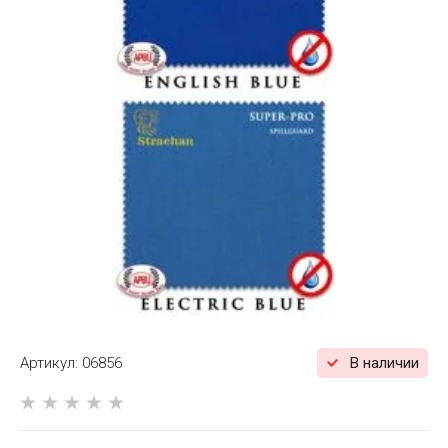
Артикул:
06856
В наличии