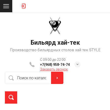
Бильярд хай-тек
Производство бильярдных столов хай тек STYLE
C 09:00 до 22:00
+7(968) 958-74-74
Заказать звонок