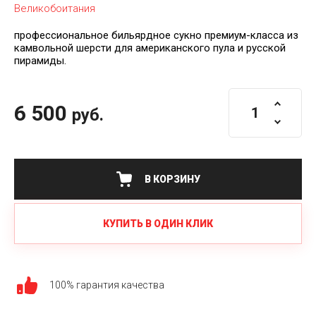
Великобоитания
профессиональное бильярдное сукно премиум-класса из
камвольной шерсти для американского пула и русской
пирамиды.
6 500
руб.
В КОРЗИНУ
КУПИТЬ В ОДИН КЛИК
100% гарантия качества