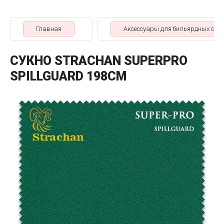
Главная
Аксессуары для бильярдных стол
СУКНО STRACHAN SUPERPRO
SPILLGUARD 198СМ