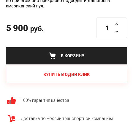
но при этом оно прекрасно подходит и для игры в
американский пул.
5 900
руб.
В КОРЗИНУ
КУПИТЬ В ОДИН КЛИК
100% гарантия качества
Доставка по России транспортной компанией