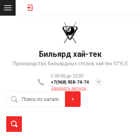
Бильярд хай-тек
Производство бильярдных столов хай тек STYLE
C 09:00 до 22:00
+7(968) 958-74-74
Заказать звонок