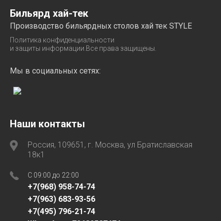
Бильярд хай-тек
Производство бильярдных столов хай тек STYLE
Политика конфиденциальности
и защиты информации.Все права защищены.
Мы в социальных сетях:
Наши контакты
Россия, 109651, г. Москва, ул Братиславская
18к1
C 09:00 до 22:00
+7(968) 958-74-74
+7(963) 683-93-56
+7(495) 796-21-74