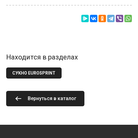
Находится в разделах
СУКНО EUROSPRINT
Вернуться в каталог