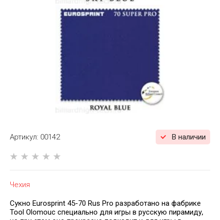
Артикул:
00142
В наличии
Чехия
Сукно Eurosprint 45-70 Rus Pro разработано на фабрике
Tool Olomouc специально для игры в русскую пирамиду,