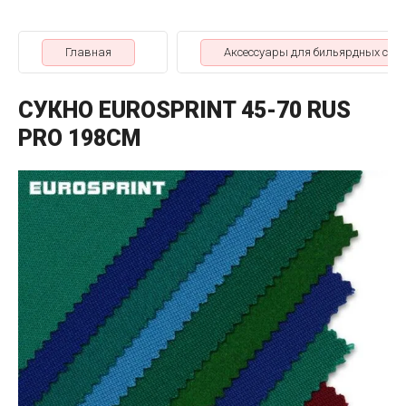
Главная
Аксессуары для бильярдных стол
СУКНО EUROSPRINT 45-70 RUS
PRO 198СМ