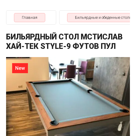
Главная
Бильярдные и обеденные столы
БИЛЬЯРДНЫЙ СТОЛ МСТИСЛАВ
ХАЙ-ТЕК STYLE-9 ФУТОВ ПУЛ
New