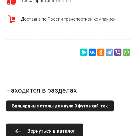
100% гарантия качества
Доставка по России транспортной компанией
Находится в разделах
Бильярдные столы для пула 9 футов хай-тек
Вернуться в каталог