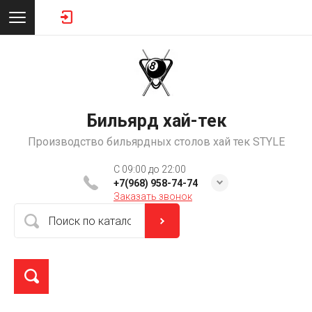
Бильярд хай-тек
Производство бильярдных столов хай тек STYLE
C 09:00 до 22:00
+7(968) 958-74-74
Заказать звонок