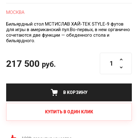
МОСКВА
Бильярдный стол МСТИСЛАВ ХАЙ-ТЕК STYLE-9 футов
для игры в американский пул.Во-первых, в нем органично
сочетаются две функции — обеденного стола и
бильярдного.
217 500
руб.
В КОРЗИНУ
КУПИТЬ В ОДИН КЛИК