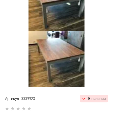
Артикул:
0009920
В наличии