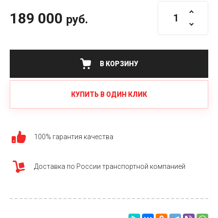
189 000
руб.
В КОРЗИНУ
КУПИТЬ В ОДИН КЛИК
100% гарантия качества
Доставка по России транспортной компанией