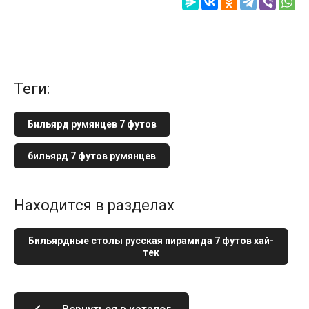
теги:
Бильярд румянцев 7 футов
бильярд 7 футов румянцев
Находится в разделах
Бильярдные столы русская пирамида 7 футов хай-
тек