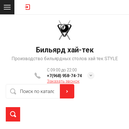
Бильярд хай-тек
Производство бильярдных столов хай тек STYLE
C 09:00 до 22:00
+7(968) 958-74-74
Заказать звонок