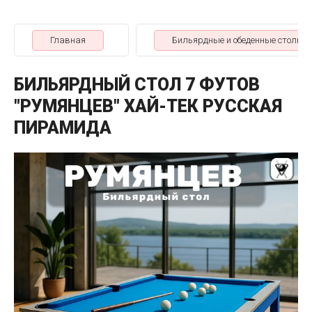
Главная
Бильярдные и обеденные столы
БИЛЬЯРДНЫЙ СТОЛ 7 ФУТОВ
"РУМЯНЦЕВ" ХАЙ-ТЕК РУССКАЯ
ПИРАМИДА